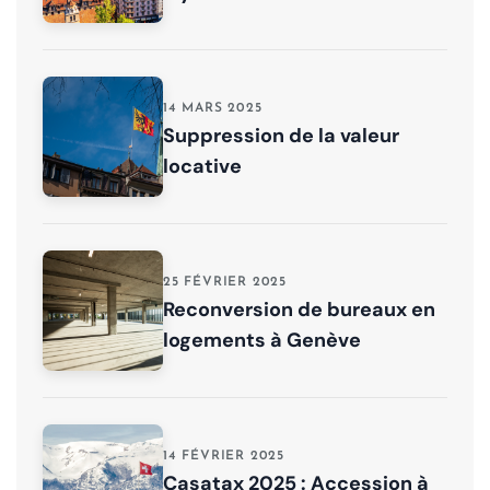
14 MARS 2025
Suppression de la valeur
locative
25 FÉVRIER 2025
Reconversion de bureaux en
logements à Genève
14 FÉVRIER 2025
Casatax 2025 : Accession à