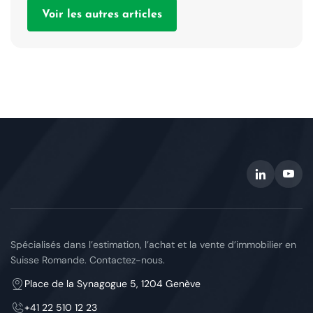
Voir les autres articles
Spécialisés dans l’estimation, l’achat et la vente d’immobilier en
Suisse Romande. Contactez-nous.
Place de la Synagogue 5, 1204 Genève
+41 22 510 12 23