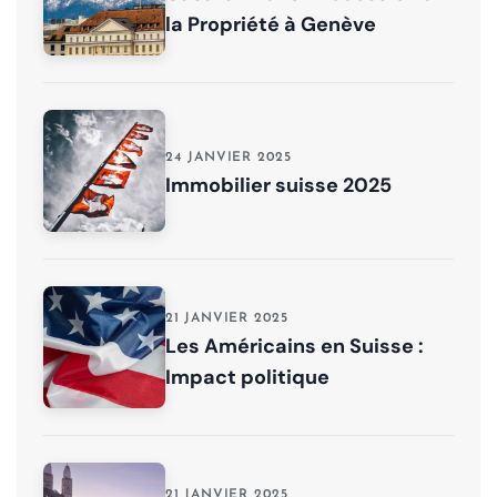
la Propriété à Genève
24 JANVIER 2025
Immobilier suisse 2025
21 JANVIER 2025
Les Américains en Suisse :
Impact politique
21 JANVIER 2025