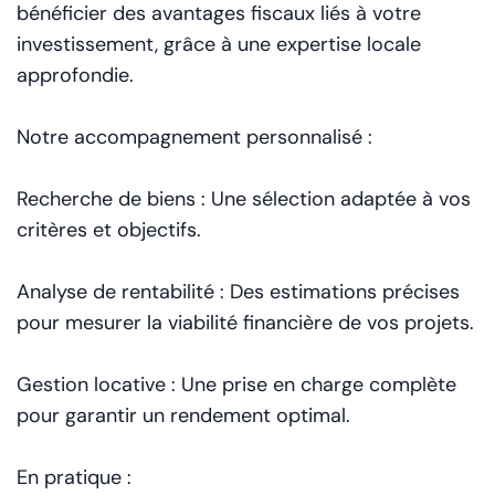
bénéficier des avantages fiscaux liés à votre
investissement, grâce à une expertise locale
approfondie.
Notre accompagnement personnalisé :
Recherche de biens : Une sélection adaptée à vos
critères et objectifs.
Analyse de rentabilité : Des estimations précises
pour mesurer la viabilité financière de vos projets.
Gestion locative : Une prise en charge complète
pour garantir un rendement optimal.
En pratique :