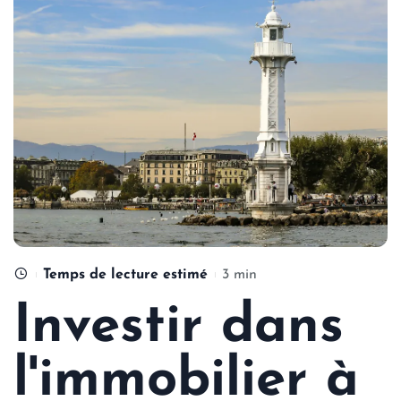
Temps de lecture estimé
3 min
Investir dans
l'immobilier à