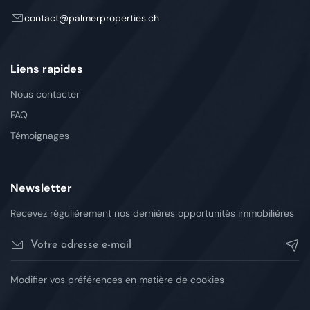
contact
palmerproperties.ch
Liens rapides
Nous contacter
FAQ
Témoignages
Newsletter
Recevez régulièrement nos dernières opportunités immobilières
Modifier vos préférences en matière de cookies