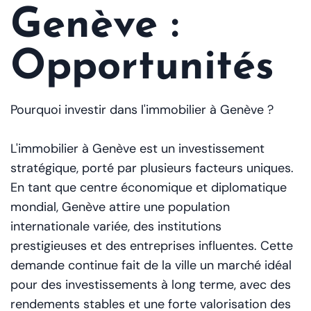
Genève :
Opportunités
Pourquoi investir dans l'immobilier à Genève ?
L'immobilier à Genève est un investissement
stratégique, porté par plusieurs facteurs uniques.
En tant que centre économique et diplomatique
mondial, Genève attire une population
internationale variée, des institutions
prestigieuses et des entreprises influentes. Cette
demande continue fait de la ville un marché idéal
pour des investissements à long terme, avec des
rendements stables et une forte valorisation des