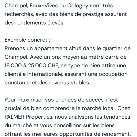
Champel, Eaux-Vives ou Cologny sont très
recherchés, avec des biens de prestige assurant
des rendements élevés.
Exemple concret :
Prenons un appartement situé dans le quartier de
Champel. Avec un prix moyen au mètre carré de
18 000 à 25 000 CHF, ce type de bien attire une
clientèle internationale, assurant une occupation
constante et des revenus stables.
Pour maximiser vos chances de succès, il est
crucial de bien comprendre le marché local. Chez
PALMER Properties, nous analysons les tendances
du marché et vous conseillons sur les biens
offrant les meilleures opportunités de rendement.