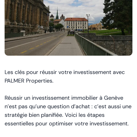
Les clés pour réussir votre investissement avec
PALMER Properties.
Réussir un investissement immobilier à Genève
n’est pas qu’une question d’achat : c’est aussi une
stratégie bien planifiée. Voici les étapes
essentielles pour optimiser votre investissement.