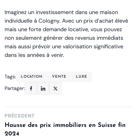
Imaginez un investissement dans une maison
individuelle à Cologny. Avec un prix d’achat élevé
mais une forte demande locative, vous pouvez
non seulement générer des revenus immédiats
mais aussi prévoir une valorisation significative
dans les années à venir.
Tags:
LOCATION
VENTE
LUXE
Partager:
PRÉCEDENT
Hausse des prix immobiliers en Suisse fin
2024