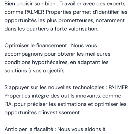
Bien choisir son bien : Travailler avec des experts
comme PALMER Properties permet d’identifier les
opportunités les plus prometteuses, notamment
dans les quartiers à forte valorisation.
Optimiser le financement : Nous vous
accompagnons pour obtenir les meilleures
conditions hypothécaires, en adaptant les
solutions à vos objectifs.
S’appuyer sur les nouvelles technologies : PALMER
Properties intègre des outils innovants, comme
l’IA, pour préciser les estimations et optimiser les
opportunités d’investissement.
Anticiper la fiscalité : Nous vous aidons à