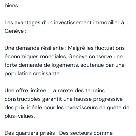
biens.
Les avantages d’un investissement immobilier à
Genève :
Une demande résiliente : Malgré les fluctuations
économiques mondiales, Genève conserve une
forte demande de logements, soutenue par une
population croissante.
Une offre limitée : La rareté des terrains
constructibles garantit une hausse progressive
des prix, idéale pour les investisseurs en quête de
plus-values.
Des quartiers prisés : Des secteurs comme