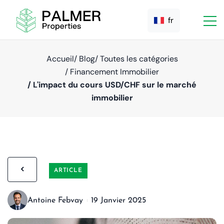
fr
Accueil
/ Blog
/ Toutes les catégories
/ Financement Immobilier
/ L'impact du cours USD/CHF sur le marché
immobilier
ARTICLE
Antoine Febvay
19 Janvier 2025