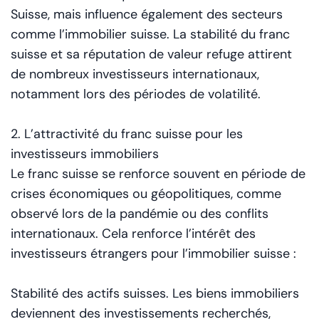
Suisse, mais influence également des secteurs
comme l’immobilier suisse. La stabilité du franc
suisse et sa réputation de valeur refuge attirent
de nombreux investisseurs internationaux,
notamment lors des périodes de volatilité.
2. L’attractivité du franc suisse pour les
investisseurs immobiliers
Le franc suisse se renforce souvent en période de
crises économiques ou géopolitiques, comme
observé lors de la pandémie ou des conflits
internationaux. Cela renforce l’intérêt des
investisseurs étrangers pour l’immobilier suisse :
Stabilité des actifs suisses. Les biens immobiliers
deviennent des investissements recherchés,