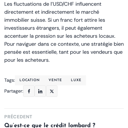
Les fluctuations de l’USD/CHF influencent
directement et indirectement le marché
immobilier suisse. Si un franc fort attire les
investisseurs étrangers, il peut également
accentuer la pression sur les acheteurs locaux.
Pour naviguer dans ce contexte, une stratégie bien
pensée est essentielle, tant pour les vendeurs que
pour les acheteurs.
Tags:
LOCATION
VENTE
LUXE
Partager:
PRÉCEDENT
Qu’est-ce que le crédit lombard ?