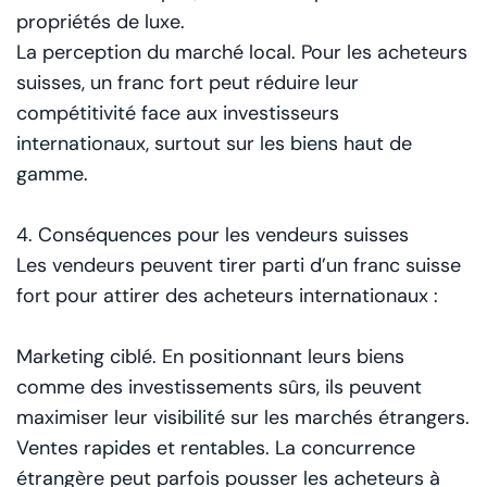
propriétés de luxe.
La perception du marché local. Pour les acheteurs
suisses, un franc fort peut réduire leur
compétitivité face aux investisseurs
internationaux, surtout sur les biens haut de
gamme.
4. Conséquences pour les vendeurs suisses
Les vendeurs peuvent tirer parti d’un franc suisse
fort pour attirer des acheteurs internationaux :
Marketing ciblé. En positionnant leurs biens
comme des investissements sûrs, ils peuvent
maximiser leur visibilité sur les marchés étrangers.
Ventes rapides et rentables. La concurrence
étrangère peut parfois pousser les acheteurs à