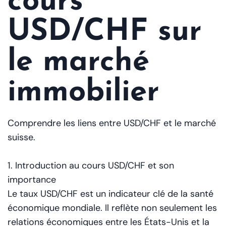
cours
USD/CHF sur
le marché
immobilier
Comprendre les liens entre USD/CHF et le marché
suisse.
1. Introduction au cours USD/CHF et son
importance
Le taux USD/CHF est un indicateur clé de la santé
économique mondiale. Il reflète non seulement les
relations économiques entre les États-Unis et la