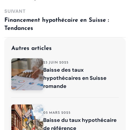
SUIVANT
Financement hypothécaire en Suisse :
Tendances
Autres articles
23 JUIN 2025
Baisse des taux
hypothécaires en Suisse
romande
05 MARS 2025
Baisse du taux hypothécaire
de référence