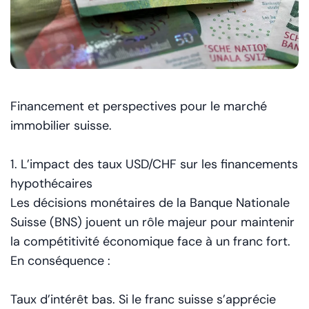
Financement et perspectives pour le marché
immobilier suisse.
1. L’impact des taux USD/CHF sur les financements
hypothécaires
Les décisions monétaires de la Banque Nationale
Suisse (BNS) jouent un rôle majeur pour maintenir
la compétitivité économique face à un franc fort.
En conséquence :
Taux d’intérêt bas. Si le franc suisse s’apprécie