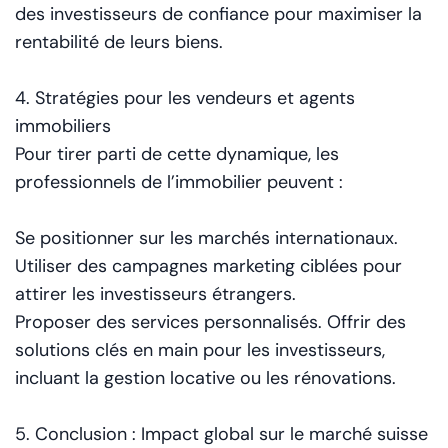
des investisseurs de confiance pour maximiser la
rentabilité de leurs biens.
4. Stratégies pour les vendeurs et agents
immobiliers
Pour tirer parti de cette dynamique, les
professionnels de l’immobilier peuvent :
Se positionner sur les marchés internationaux.
Utiliser des campagnes marketing ciblées pour
attirer les investisseurs étrangers.
Proposer des services personnalisés. Offrir des
solutions clés en main pour les investisseurs,
incluant la gestion locative ou les rénovations.
5. Conclusion : Impact global sur le marché suisse