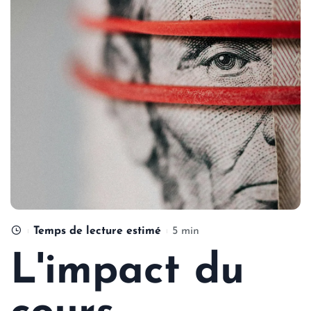
Temps de lecture estimé
5 min
L'impact du