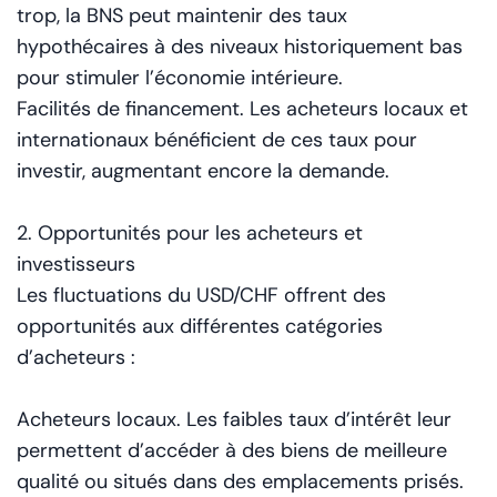
trop, la BNS peut maintenir des taux
hypothécaires à des niveaux historiquement bas
pour stimuler l’économie intérieure.
Facilités de financement. Les acheteurs locaux et
internationaux bénéficient de ces taux pour
investir, augmentant encore la demande.
2. Opportunités pour les acheteurs et
investisseurs
Les fluctuations du USD/CHF offrent des
opportunités aux différentes catégories
d’acheteurs :
Acheteurs locaux. Les faibles taux d’intérêt leur
permettent d’accéder à des biens de meilleure
qualité ou situés dans des emplacements prisés.