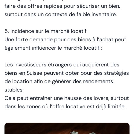
faire des offres rapides pour sécuriser un bien,
surtout dans un contexte de faible inventaire.
5. Incidence sur le marché locatif
Une forte demande pour des biens à l’achat peut
également influencer le marché locatif :
Les investisseurs étrangers qui acquièrent des
biens en Suisse peuvent opter pour des stratégies
de location afin de générer des rendements
stables.
Cela peut entraîner une hausse des loyers, surtout
dans les zones où l’offre locative est déjà limitée.