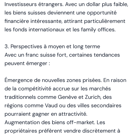
Investisseurs étrangers. Avec un dollar plus faible,
les biens suisses deviennent une opportunité
financière intéressante, attirant particulièrement
les fonds internationaux et les family offices.
3. Perspectives à moyen et long terme
Avec un franc suisse fort, certaines tendances
peuvent émerger :
Émergence de nouvelles zones prisées. En raison
de la compétitivité accrue sur les marchés
traditionnels comme Genève et Zurich, des
régions comme Vaud ou des villes secondaires
pourraient gagner en attractivité.
Augmentation des biens off-market. Les
propriétaires préfèrent vendre discrètement à