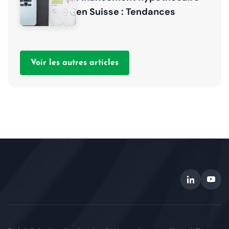
en Suisse : Tendances
Voir les autres articles