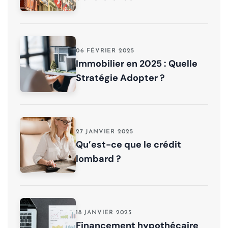
06 FÉVRIER 2025
Immobilier en 2025 : Quelle
Stratégie Adopter ?
27 JANVIER 2025
Qu’est-ce que le crédit
lombard ?
18 JANVIER 2025
Financement hypothécaire