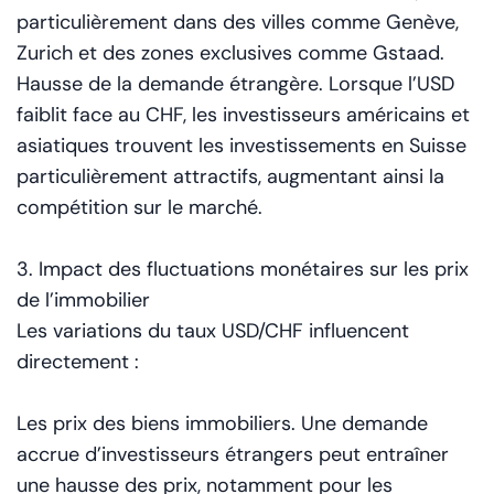
particulièrement dans des villes comme Genève,
Zurich et des zones exclusives comme Gstaad.
Hausse de la demande étrangère. Lorsque l’USD
faiblit face au CHF, les investisseurs américains et
asiatiques trouvent les investissements en Suisse
particulièrement attractifs, augmentant ainsi la
compétition sur le marché.
3. Impact des fluctuations monétaires sur les prix
de l’immobilier
Les variations du taux USD/CHF influencent
directement :
Les prix des biens immobiliers. Une demande
accrue d’investisseurs étrangers peut entraîner
une hausse des prix, notamment pour les